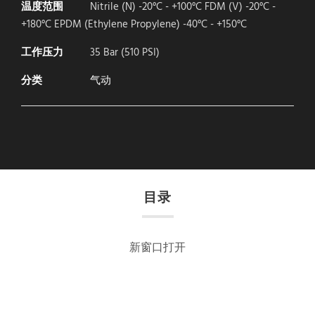
温度范围
Nitrile (N) -20°C - +100°C FDM (V) -20°C -
+180°C EPDM (Ethylene Propylene) -40°C - +150°C
工作压力
35 Bar (510 PSI)
分类
气动
目录
新窗口打开