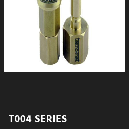
T004 SERIES