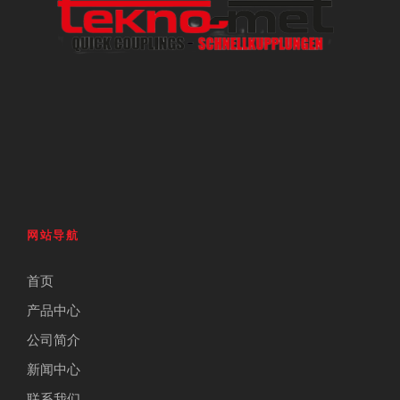
网站导航
首页
产品中心
公司简介
新闻中心