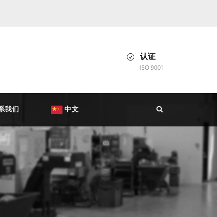
认证
ISO 9001
系我们
中文