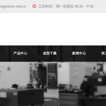
@tekno-met.cn
工作时间：周一到周五 08:30 - 17:30
产品中心
选型下载
新闻中心
联