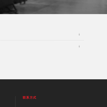
↓
↓
联系方式