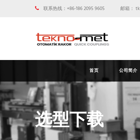
联系热线：+86-186 2095 9605
邮箱： tkm
首页
公司简介
选型下载