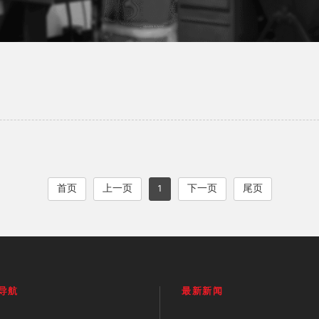
首页
上一页
1
下一页
尾页
导航
最新新闻