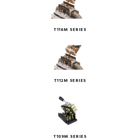
T116M SERIES
T112M SERIES
T109M SERIES