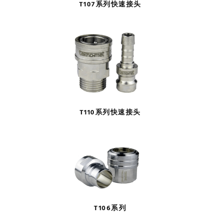
T107系列快速接头
T110系列快速接头
T106系列