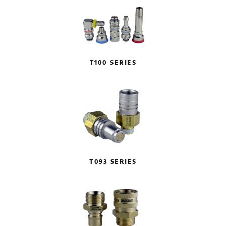
T100 SERIES
T093 SERIES