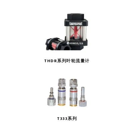
THDR系列叶轮流量计
T333系列