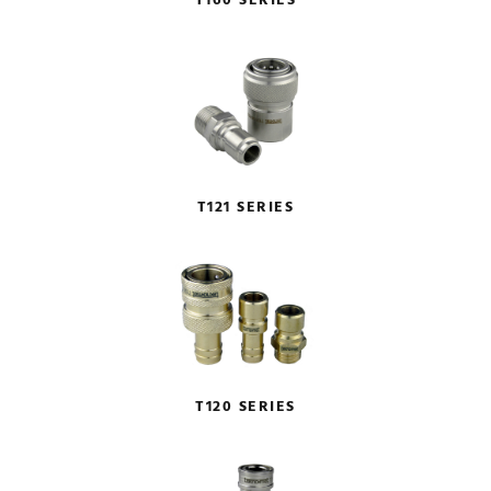
T160 SERIES
T121 SERIES
T120 SERIES