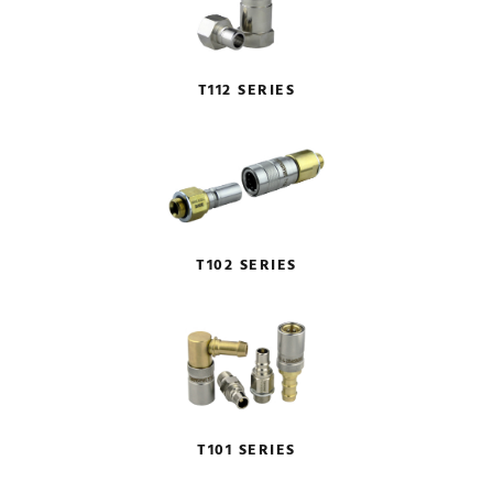
T112 SERIES
T102 SERIES
T101 SERIES