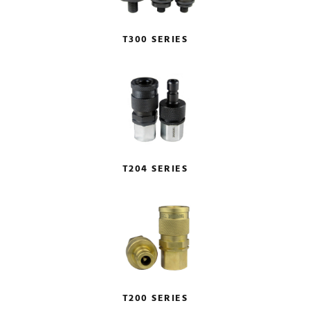
T300 SERIES
T204 SERIES
T200 SERIES