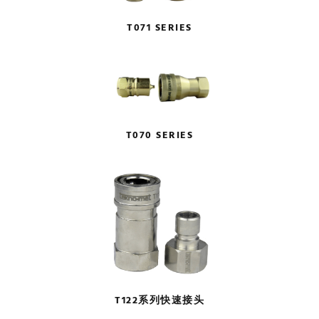
T071 SERIES
T070 SERIES
T122系列快速接头