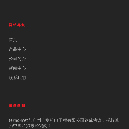
网站导航
首页
产品中心
公司简介
新闻中心
联系我们
最新新闻
tekno-met与广州广集机电工程有限公司达成协议，授权其
为中国区独家经销商！