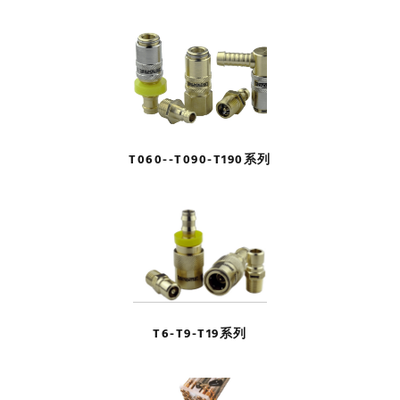
T060--T090-T190系列
T6-T9-T19系列