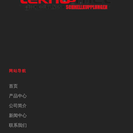
网站导航
首页
产品中心
公司简介
新闻中心
联系我们