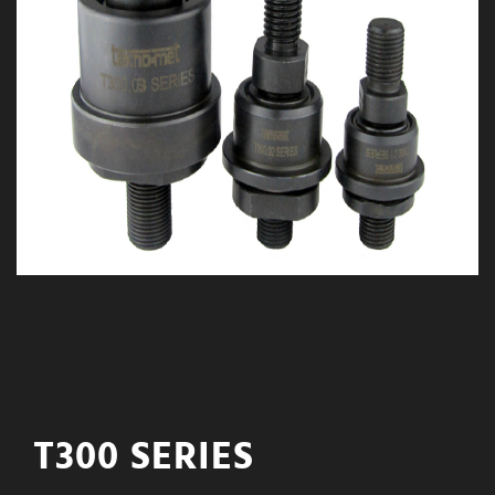
T300 SERIES