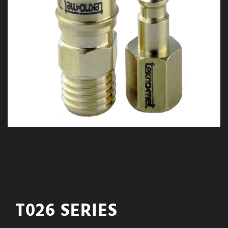
T026 SERIES