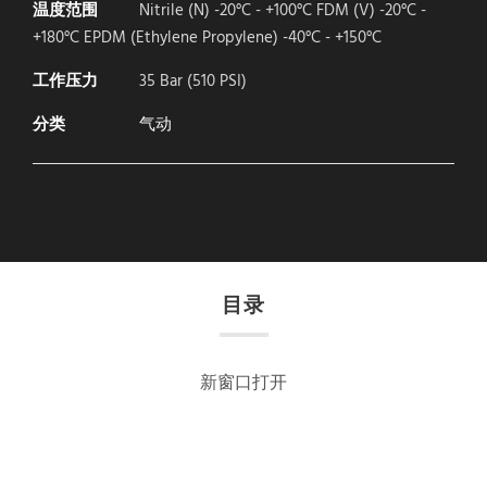
温度范围
Nitrile (N) -20°C - +100°C FDM (V) -20°C -
+180°C EPDM (Ethylene Propylene) -40°C - +150°C
工作压力
35 Bar (510 PSI)
分类
气动
目录
新窗口打开