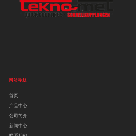
网站导航
首页
产品中心
公司简介
新闻中心