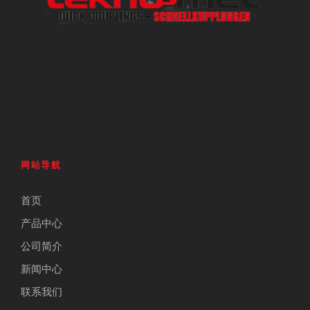
网站导航
首页
产品中心
公司简介
新闻中心
联系我们