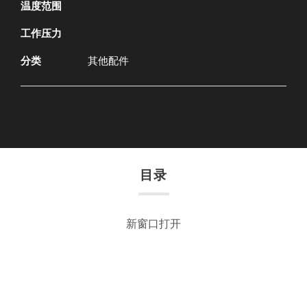
温度范围
工作压力
分类
其他配件
目录
新窗口打开